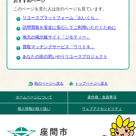
おすすめページ
このページを見た人は次のページも見ています。
リユースプラットフォーム「おいくら」
訪問買取を安全に安心してご利用いただくために
地元の掲示板サイト「ジモティー」
買取マッチングサービス「ウリドキ」
あなたの街の思いやりリユースプロジェクト
前のページへ戻る
トップページへ戻る
ホームページについて
著作権・免責事項
個人情報の取り扱い
ウェブアクセシビリティ