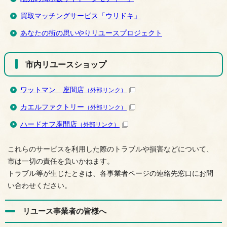
買取マッチングサービス「ウリドキ」
あなたの街の思いやりリユースプロジェクト
市内リユースショップ
ワットマン 座間店
（外部リンク）
カエルファクトリー
（外部リンク）
ハードオフ座間店
（外部リンク）
これらのサービスを利用した際のトラブルや損害などについて、
市は一切の責任を負いかねます。
トラブル等が生じたときは、各事業者ページの連絡先窓口にお問
い合わせください。
リユース事業者の皆様へ