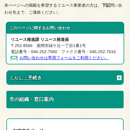
本ページへの掲載を希望するリユース事業者の方は、
下記
問い合
わせ先まで、ご連絡ください。
このページに関する
お問い合わせ
リユース推進課 リユース推進係
〒252-8566 座間市緑ケ丘一丁目1番1号
電話番号：046-252-7560 ファクス番号：046-252-7616
お問い合わせは専用フォームをご利用ください。
くらし・手続き
市の組織・窓口案内