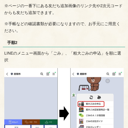
※ページの一番下にある友だち追加画像のリンク先や2次元コード
からも友だち追加できます。
※手帳などの確認書類が必要になりますので、お手元にご用意く
ださい。
手順2
LINEのメニュー画面から「ごみ」、「粗大ごみの申込」を順に選
択