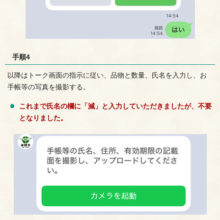
手順4
以降はトーク画面の指示に従い、品物と数量、氏名を入力し、お
手帳等の写真を撮影する。
これまで氏名の欄に「減」と入力していただきましたが、不要
となりました。