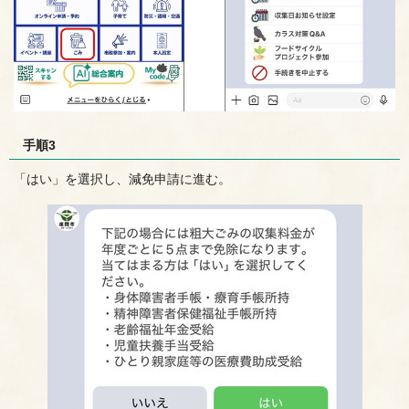
手順3
「はい」を選択し、減免申請に進む。