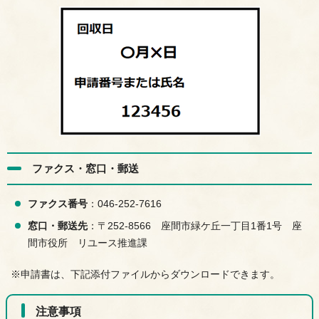
ファクス・窓口・郵送
ファクス番号
：046-252-7616
窓口・郵送先
：〒252-8566 座間市緑ケ丘一丁目1番1号 座
間市役所 リユース推進課
※申請書は、下記添付ファイルからダウンロードできます。
注意事項