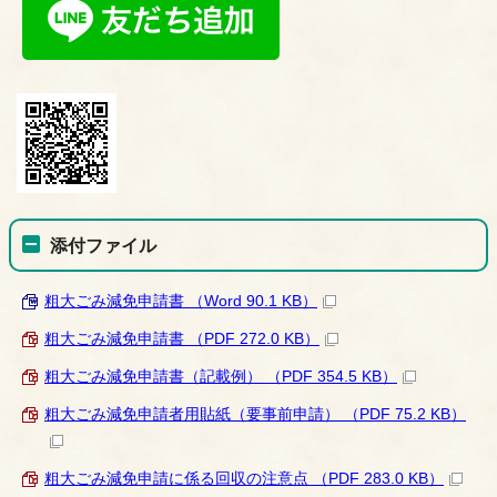
添付ファイル
粗大ごみ減免申請書 （Word 90.1 KB）
粗大ごみ減免申請書 （PDF 272.0 KB）
粗大ごみ減免申請書（記載例） （PDF 354.5 KB）
粗大ごみ減免申請者用貼紙（要事前申請） （PDF 75.2 KB）
粗大ごみ減免申請に係る回収の注意点 （PDF 283.0 KB）