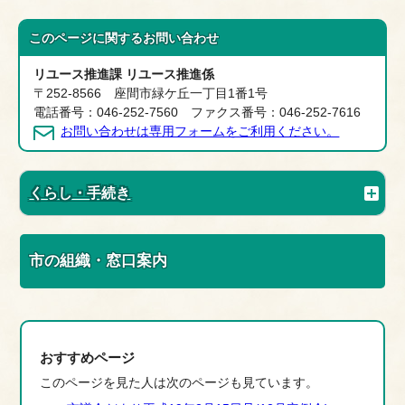
このページに関する
お問い合わせ
リユース推進課 リユース推進係
〒252-8566 座間市緑ケ丘一丁目1番1号
電話番号：046-252-7560 ファクス番号：046-252-7616
お問い合わせは専用フォームをご利用ください。
くらし・手続き
市の組織・窓口案内
おすすめページ
このページを見た人は次のページも見ています。