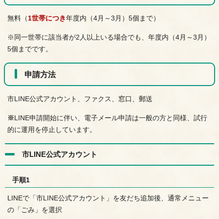
無料（
1世帯につき
年度内（4月～3月）5個まで）
※同一世帯に該当者が2人以上いる場合でも、年度内（4月～3月）
5個までです。
申請方法
市LINE公式アカウント、ファクス、窓口、郵送
※
LINE申請開始に伴い、電子メール申請は一般の方と同様、試行
的に運用を停止しています。
市LINE公式アカウント
手順1
LINEで「市LINE公式アカウント」を友だち追加後、通常メニュー
の「ごみ」を選択