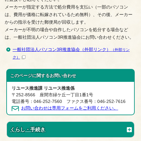
メーカーが指定する方法で処分費用を支払い（一部のパソコン
は、費用が価格に転嫁されているため無料）、その後、メーカー
からの指示を受けた郵便局が回収します。
メーカーが不明の場合や自作したパソコンを処分する場合など
は、一般社団法人パソコン3R推進協会にお問い合わせください。
一般社団法人パソコン3R推進協会（外部リンク）
（外部リン
ク）
このページに関する
お問い合わせ
リユース推進課 リユース推進係
〒252-8566 座間市緑ケ丘一丁目1番1号
電話番号：046-252-7560 ファクス番号：046-252-7616
お問い合わせは専用フォームをご利用ください。
くらし・手続き