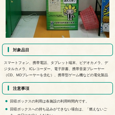
対象品目
スマートフォン、携帯電話、タブレット端末、ビデオカメラ、デ
ジタルカメラ、ICレコーダー、電子辞書、携帯音楽プレーヤー
（CD、MDプレーヤーを含む）、携帯型ゲーム機などの電化製品
注意事項
回収ボックスの利用は各施設の利用時間内です。
回収ボックスへの持ち込みができない場合は、「燃えないご