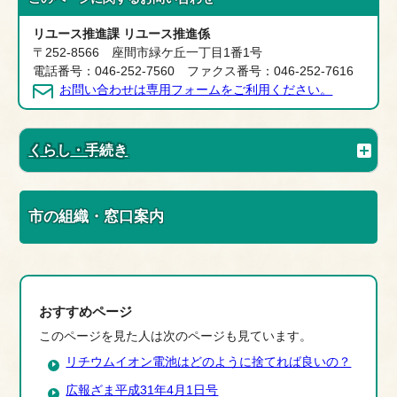
リユース推進課 リユース推進係
〒252-8566 座間市緑ケ丘一丁目1番1号
電話番号：046-252-7560 ファクス番号：046-252-7616
お問い合わせは専用フォームをご利用ください。
くらし・手続き
市の組織・窓口案内
おすすめページ
このページを見た人は次のページも見ています。
リチウムイオン電池はどのように捨てれば良いの？
広報ざま平成31年4月1日号