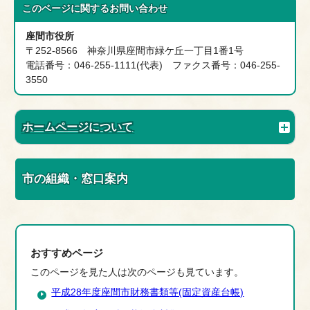
このページに関する
お問い合わせ
座間市役所
〒252-8566 神奈川県座間市緑ケ丘一丁目1番1号
電話番号：046-255-1111(代表) ファクス番号：046-255-
3550
ホームページについて
市の組織・窓口案内
おすすめページ
このページを見た人は次のページも見ています。
平成28年度座間市財務書類等(固定資産台帳)