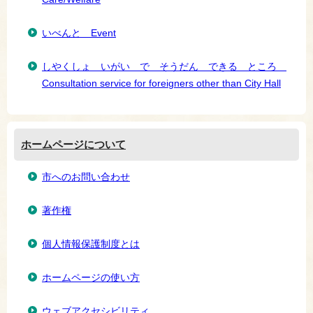
いべんと Event
しやくしょ いがい で そうだん できる ところ
Consultation service for foreigners other than City Hall
ホームページについて
市へのお問い合わせ
著作権
個人情報保護制度とは
ホームページの使い方
ウェブアクセシビリティ