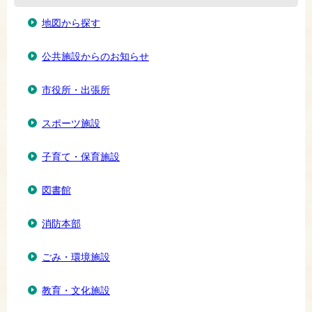
地図から探す
公共施設からのお知らせ
市役所・出張所
スポーツ施設
子育て・保育施設
図書館
消防本部
ごみ・環境施設
教育・文化施設