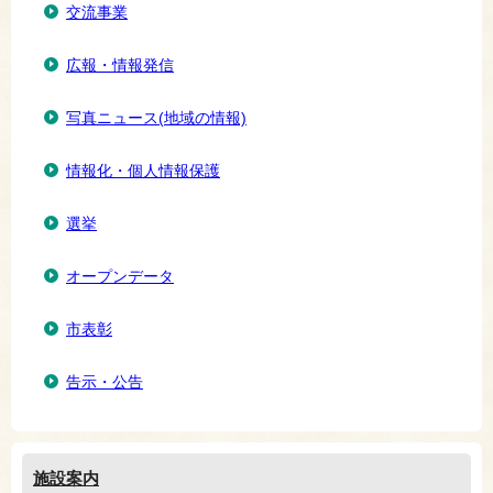
交流事業
広報・情報発信
写真ニュース(地域の情報)
情報化・個人情報保護
選挙
オープンデータ
市表彰
告示・公告
施設案内