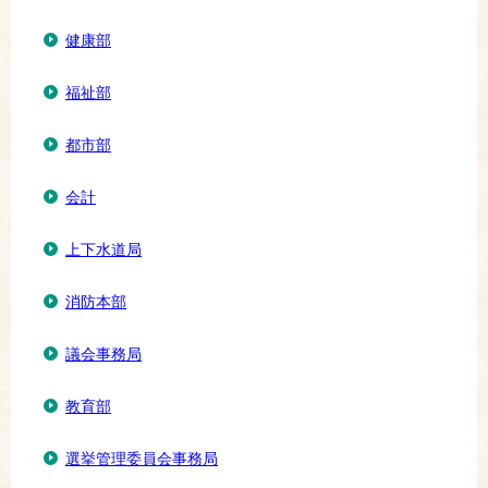
健康部
福祉部
都市部
会計
上下水道局
消防本部
議会事務局
教育部
選挙管理委員会事務局