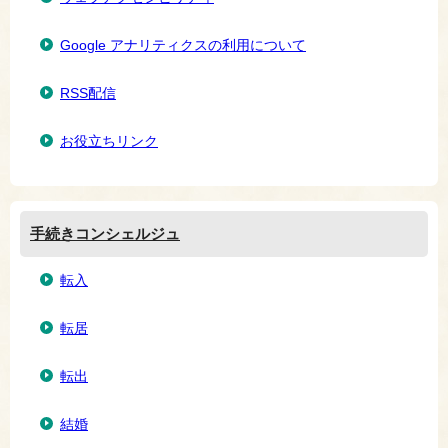
Google アナリティクスの利用について
RSS配信
お役立ちリンク
手続きコンシェルジュ
転入
転居
転出
結婚