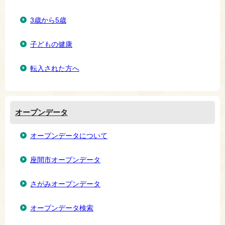
3歳から5歳
子どもの健康
転入された方へ
オープンデータ
オープンデータについて
座間市オープンデータ
さがみオープンデータ
オープンデータ検索