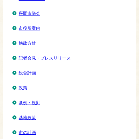
座間市議会
市役所案内
施政方針
記者会見・プレスリリース
総合計画
政策
条例・規則
基地政策
市の計画