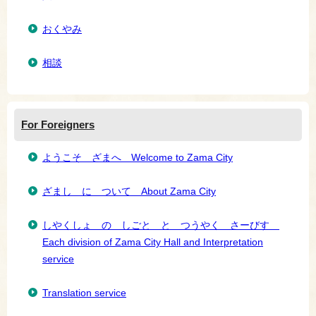
おくやみ
相談
For Foreigners
ようこそ ざまへ Welcome to Zama City
ざまし に ついて About Zama City
しやくしょ の しごと と つうやく さーびす
Each division of Zama City Hall and Interpretation
service
Translation service