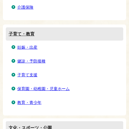
介護保険
子育て・教育
妊娠・出産
健診・予防接種
子育て支援
保育園・幼稚園・児童ホーム
教育・青少年
文化・スポーツ・公園