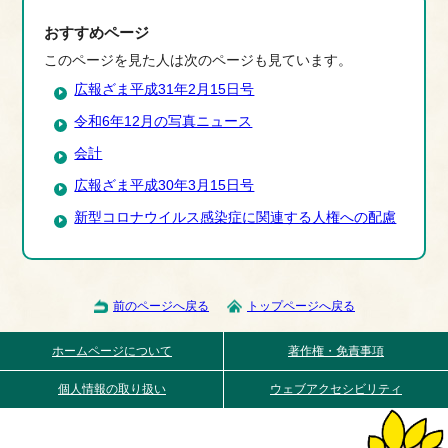
おすすめページ
このページを見た人は次のページも見ています。
広報ざま平成31年2月15日号
令和6年12月の写真ニュース
会計
広報ざま平成30年3月15日号
新型コロナウイルス感染症に関連する人権への配慮
前のページへ戻る
トップページへ戻る
ホームページについて
著作権・免責事項
個人情報の取り扱い
ウェブアクセシビリティ