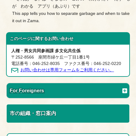
が わかる アプリ（あぷり）です
This app tells you how to separate garbage and when to take
it out in Zama.
このページに関する
お問い合わせ
人権・男女共同参画課 多文化共生係
〒252-8566 座間市緑ケ丘一丁目1番1号
電話番号：046-252-8035 ファクス番号：046-252-0220
お問い合わせは専用フォームをご利用ください。
For Foreigners
市の組織・窓口案内