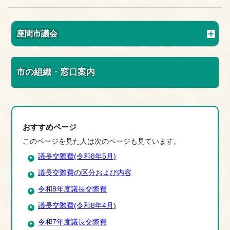
座間市議会
市の組織・窓口案内
おすすめページ
このページを見た人は次のページも見ています。
議長交際費(令和8年5月)
議長交際費の区分および内容
令和8年度議長交際費
議長交際費(令和8年4月)
令和7年度議長交際費