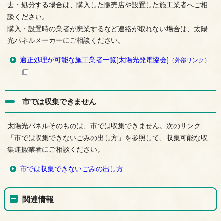
去・処分する場合は、購入した販売店や設置した施工業者へご相
談ください。
購入・設置時の業者が廃業するなど連絡が取れない場合は、太陽
光パネルメーカーにご相談ください。
適正処理が可能な施工業者一覧[太陽光発電協会]
（外部リンク）
市では収集できません
太陽光パネルそのものは、市では収集できません。次のリンク
「市では収集できないごみの出し方」を参照して、収集可能な収
集運搬業者にご相談ください。
市では収集できないごみの出し方
関連情報