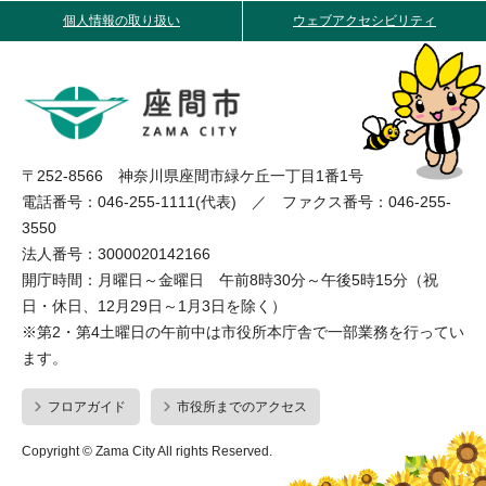
個人情報の取り扱い
ウェブアクセシビリティ
〒252-8566 神奈川県座間市緑ケ丘一丁目1番1号
電話番号：046-255-1111(代表) ／ ファクス番号：046-255-
3550
法人番号：3000020142166
開庁時間：月曜日～金曜日 午前8時30分～午後5時15分（祝
日・休日、12月29日～1月3日を除く）
※第2・第4土曜日の午前中は市役所本庁舎で一部業務を行ってい
ます。
フロアガイド
市役所までのアクセス
Copyright © Zama City All rights Reserved.