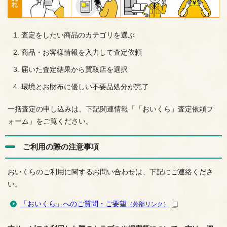
査定をしたい商品のカテゴリを選ぶ
商品・お客様情報を入力して査定依頼
届いた査定結果から買取店を選択
環境とお財布に優しい不要品処分が完了
一括査定の申し込みは、下記関連情報「「おいくら」査定依頼フ
ォーム」をご覧ください。
ご利用の際の注意事項
おいくらのご利用に関するお問い合わせは、下記にご連絡くださ
い。
「おいくら」へのご質問・ご要望
（外部リンク）