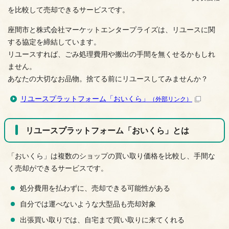
を比較して売却できるサービスです。
座間市と株式会社マーケットエンタープライズは、リユースに関
する協定を締結しています。
リユースすれば、ごみ処理費用や搬出の手間を無くせるかもしれ
ません。
あなたの大切なお品物。捨てる前にリユースしてみませんか？
リユースプラットフォーム「おいくら」
（外部リンク）
リユースプラットフォーム「おいくら」とは
「おいくら」は複数のショップの買い取り価格を比較し、手間な
く売却ができるサービスです。
処分費用を払わずに、売却できる可能性がある
自分では運べないような大型品も売却対象
出張買い取りでは、自宅まで買い取りに来てくれる