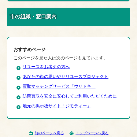
市の組織・窓口案内
おすすめページ
このページを見た人は次のページも見ています。
リユースをお考えの方へ
あなたの街の思いやりリユースプロジェクト
買取マッチングサービス「ウリドキ」
訪問買取を安全に安心してご利用いただくために
地元の掲示板サイト「ジモティー」
前のページへ戻る
トップページへ戻る