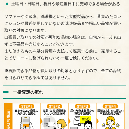
土曜日・日曜日、祝日や最短当日中に売却できる場合がある
ソファーや冷蔵庫、洗濯機といった大型製品から、昔集めたコレ
クションや最近使用していない趣味嗜好品まで幅広い品物が買い
取りの対象になります。
出張買い取りでの対応が可能な品物の場合は、自宅から一歩も出
ずに不要品を売却することができます。
まだ使えるものを処分費用を支払って廃棄する前に、売却するこ
とでリユースに繋げられないか一度ご検討ください。
※再販できる品物が買い取りの対象となりますので、全ての品物
を引き取りできる訳ではありません。
一括査定の流れ