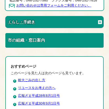
電話番号：046-252-7560 ファクス番号：046-252-7616
お問い合わせは専用フォームをご利用ください。
くらし・手続き
市の組織・窓口案内
おすすめページ
このページを見た人は次のページも見ています。
粗大ごみの出し方
リユースをお考えの方へ
広報ざま平成28年8月1日号
広報ざま平成30年9月1日号