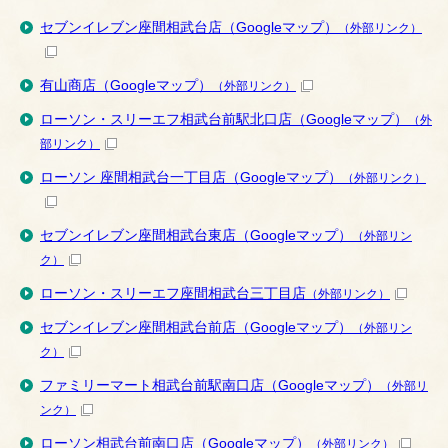
セブンイレブン座間相武台店（Googleマップ）
（外部リンク）
有山商店（Googleマップ）
（外部リンク）
ローソン・スリーエフ相武台前駅北口店（Googleマップ）
（外
部リンク）
ローソン 座間相武台一丁目店（Googleマップ）
（外部リンク）
セブンイレブン座間相武台東店（Googleマップ）
（外部リン
ク）
ローソン・スリーエフ座間相武台三丁目店
（外部リンク）
セブンイレブン座間相武台前店（Googleマップ）
（外部リン
ク）
ファミリーマート相武台前駅南口店（Googleマップ）
（外部リ
ンク）
ローソン相武台前南口店（Googleマップ）
（外部リンク）