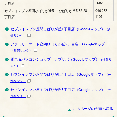
丁目店
2682
セブンイレブン座間ひばりが丘5
ひばりが丘5-32-28
046-258-
丁目店
1107
セブンイレブン座間ひばりが丘1丁目店（Googleマップ）
（外
部リンク）
ファミリーマート座間ひばりが丘2丁目店（Googleマップ）
（外部リンク）
電気＆パソコンショップ カブサポ（Googleマップ）
（外部リ
ンク）
セブンイレブン座間ひばりが丘4丁目店（Googleマップ）
（外
部リンク）
セブンイレブン座間ひばりが丘5丁目店（Googleマップ）
（外
部リンク）
このページの先頭へ戻る