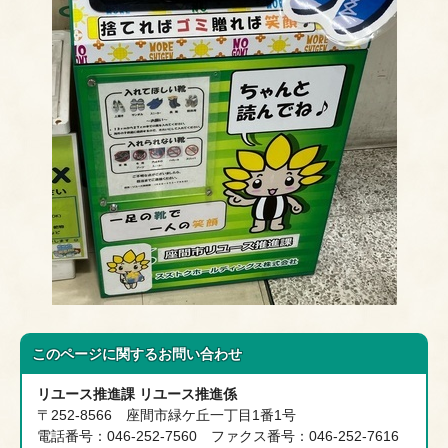
このページに関する
お問い合わせ
リユース推進課 リユース推進係
〒252-8566 座間市緑ケ丘一丁目1番1号
電話番号：046-252-7560 ファクス番号：046-252-7616