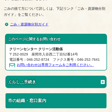
ごみの捨て方について詳しくは、下記リンク「ごみ・資源物分別
ガイド」をご覧ください。
ごみ・資源物分別ガイド
このページに関する
お問い合わせ
クリーンセンター クリーン活動係
〒252-0029 座間市入谷西二丁目52番14号
電話番号：046-252-8724 ファクス番号：046-252-7641
お問い合わせは専用フォームをご利用ください。
くらし・手続き
市の組織・窓口案内