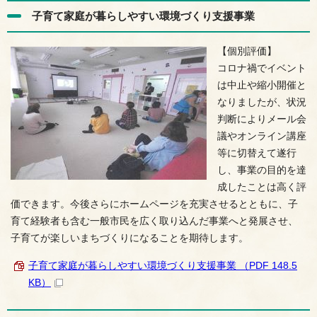
子育て家庭が暮らしやすい環境づくり支援事業
【個別評価】
コロナ禍でイベント
は中止や縮小開催と
なりましたが、状況
判断によりメール会
議やオンライン講座
等に切替えて遂行
し、事業の目的を達
成したことは高く評
価できます。今後さらにホームページを充実させるとともに、子
育て経験者も含む一般市民を広く取り込んだ事業へと発展させ、
子育てが楽しいまちづくりになることを期待します。
子育て家庭が暮らしやすい環境づくり支援事業 （PDF 148.5
KB）