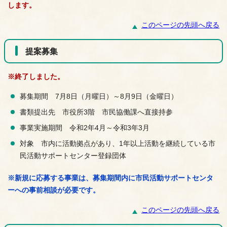
します。
このページの先頭へ戻る
提案募集
※終了しました。
募集期間 7月8日（月曜日）～8月9日（金曜日）
書類提出先 市役所3階 市民協働課へ直接持参
事業実施期間 令和2年4月～令和3年3月
対象 市内に活動拠点があり、1年以上活動を継続している市
民活動サポートセンター登録団体
※新規に応募する事業は、募集期間内に市民活動サポートセンタ
ーへの事前相談が必要です。
このページの先頭へ戻る