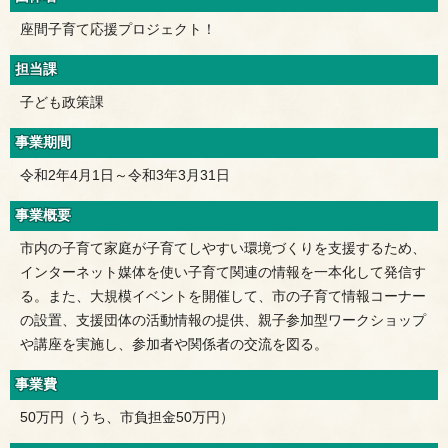
座間子育て応援プロジェクト！
担当課
子ども政策課
事業期間
令和2年4月1日～令和3年3月31日
事業概要
市内の子育て家庭が子育てしやすい環境づくりを支援するため、
インターネット媒体を使い子育て関連の情報を一本化して発信す
る。また、大規模イベントを開催して、市の子育て情報コーナー
の設置、支援団体の活動情報の提供、親子参加型ワークショップ
や講座を実施し、参加者や関係者の交流を図る。
事業費
50万円（うち、市負担金50万円）