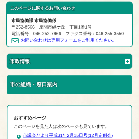
このページに関する
お問い合わせ
市民協働課 市民協働係
〒252-8566 座間市緑ケ丘一丁目1番1号
電話番号：046-252-7966 ファクス番号：046-255-3550
お問い合わせは専用フォームをご利用ください。
市政情報
市の組織・窓口案内
おすすめページ
このページを見た人は次のページも見ています。
市議会だより平成31年2月15日号(12月定例会)