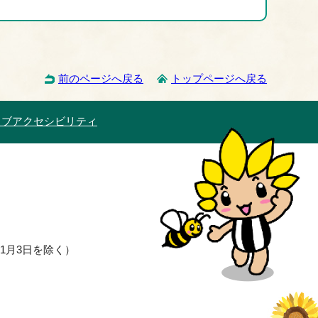
前のページへ戻る
トップページへ戻る
ェブアクセシビリティ
1月3日を除く）