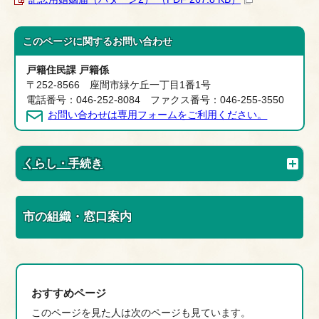
このページに関する
お問い合わせ
戸籍住民課 戸籍係
〒252-8566 座間市緑ケ丘一丁目1番1号
電話番号：046-252-8084 ファクス番号：046-255-3550
お問い合わせは専用フォームをご利用ください。
くらし・手続き
市の組織・窓口案内
おすすめページ
このページを見た人は次のページも見ています。