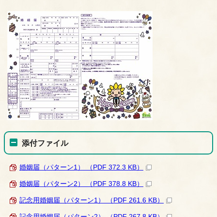
添付ファイル
婚姻届（パターン1） （PDF 372.3 KB）
婚姻届（パターン2） （PDF 378.8 KB）
記念用婚姻届（パターン1） （PDF 261.6 KB）
記念用婚姻届（パターン2） （PDF 267.8 KB）