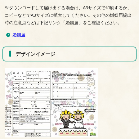
※ダウンロードして届け出する場合は、A3サイズで印刷するか、
コピーなどでA3サイズに拡大してください。その他の婚姻届提出
時の注意点などは下記リンク「婚姻届」をご確認ください。
婚姻届
デザインイメージ