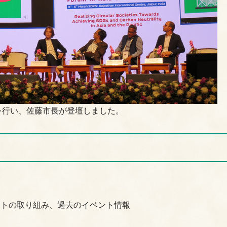
を行い、佐藤市長が登壇しました。
ロジェクトの取り組み、過去のイベント情報