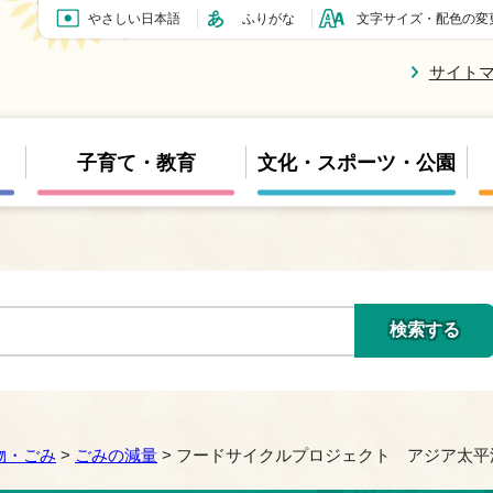
やさしい日本語
ふりがな
文字サイズ・配色の変
サイト
子育て・教育
文化・スポーツ・公園
物・ごみ
>
ごみの減量
> フードサイクルプロジェクト アジア太平