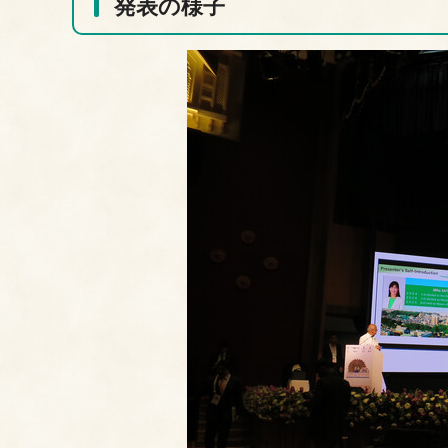
発表の様子