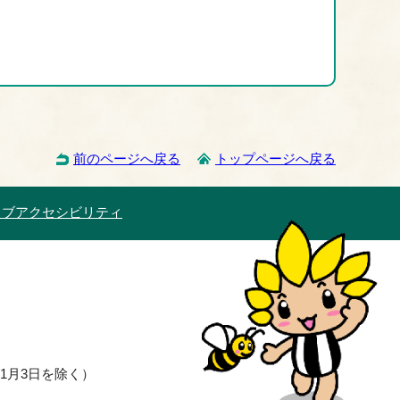
前のページへ戻る
トップページへ戻る
ェブアクセシビリティ
1月3日を除く）