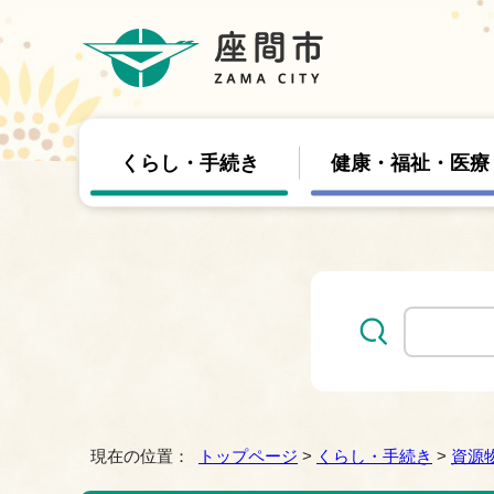
くらし・手続き
健康・福祉・医療
現在の位置：
トップページ
>
くらし・手続き
>
資源