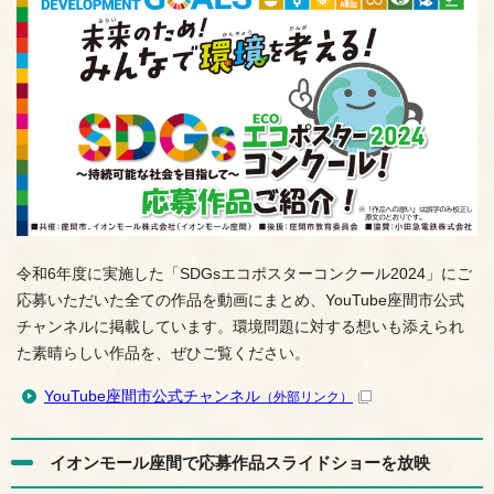
令和6年度に実施した「SDGsエコポスターコンクール2024」にご
応募いただいた全ての作品を動画にまとめ、YouTube座間市公式
チャンネルに掲載しています。環境問題に対する想いも添えられ
た素晴らしい作品を、ぜひご覧ください。
YouTube座間市公式チャンネル
（外部リンク）
イオンモール座間で応募作品スライドショーを放映