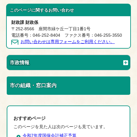
このページに関する
お問い合わせ
財政課 財政係
〒252-8566 座間市緑ケ丘一丁目1番1号
電話番号：046-252-8404 ファクス番号：046-255-3550
お問い合わせは専用フォームをご利用ください。
市政情報
市の組織・窓口案内
おすすめページ
このページを見た人は次のページも見ています。
令和7年度国保会計補正予算