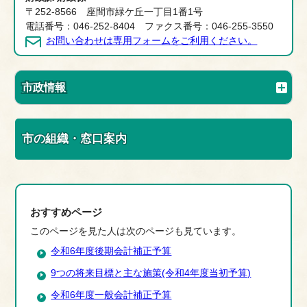
〒252-8566 座間市緑ケ丘一丁目1番1号
電話番号：046-252-8404 ファクス番号：046-255-3550
お問い合わせは専用フォームをご利用ください。
市政情報
市の組織・窓口案内
おすすめページ
このページを見た人は次のページも見ています。
令和6年度後期会計補正予算
9つの将来目標と主な施策(令和4年度当初予算)
令和6年度一般会計補正予算