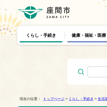
くらし・手続き
健康・福祉・医療
現在の位置：
トップページ
>
くらし・手続き
>
生活