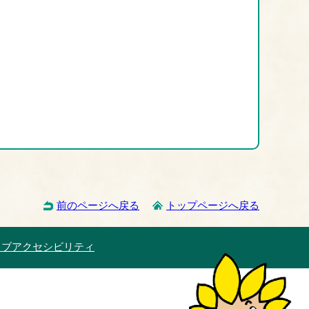
前のページへ戻る
トップページへ戻る
ェブアクセシビリティ