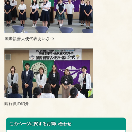
国際親善大使代表あいさつ
随行員の紹介
このページに関する
お問い合わせ