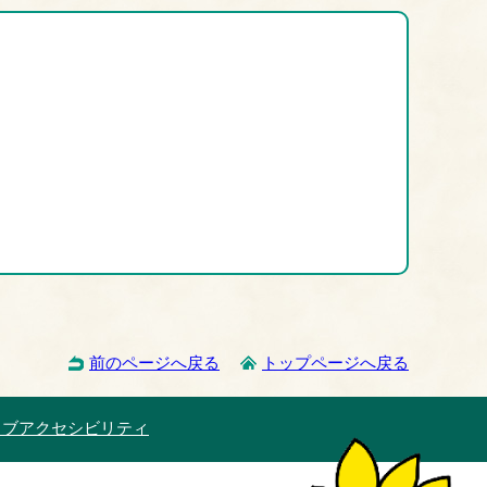
前のページへ戻る
トップページへ戻る
ェブアクセシビリティ