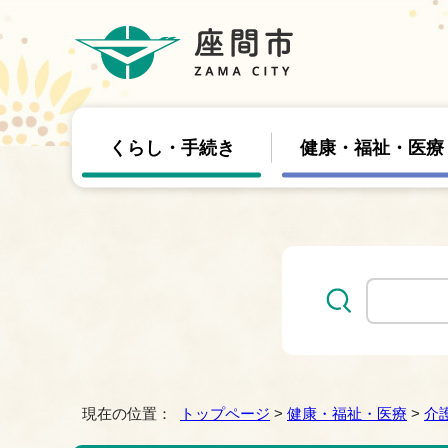
くらし・手続き
健康・福祉・医療
現在の位置：
トップページ
>
健康・福祉・医療
>
介