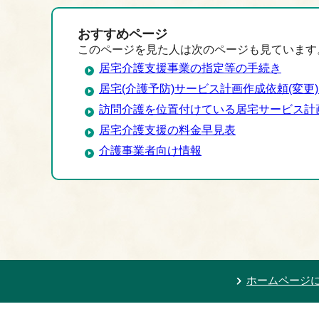
おすすめページ
このページを見た人は次のページも見ています
居宅介護支援事業の指定等の手続き
居宅(介護予防)サービス計画作成依頼(変更
訪問介護を位置付けている居宅サービス計
居宅介護支援の料金早見表
介護事業者向け情報
ホームページ