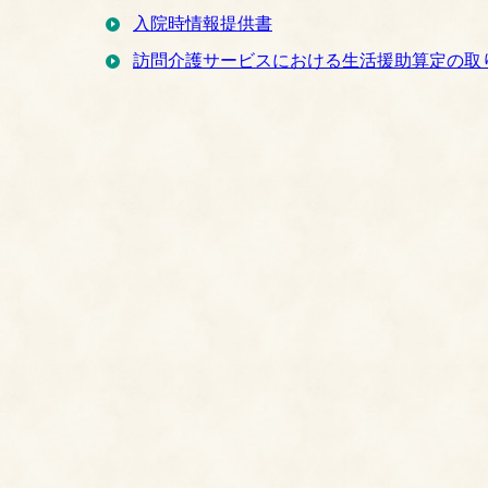
入院時情報提供書
訪問介護サービスにおける生活援助算定の取