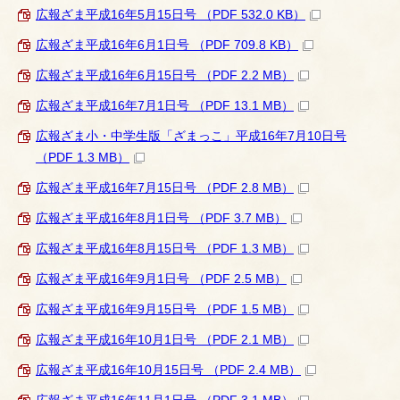
広報ざま平成16年5月15日号 （PDF 532.0 KB）
広報ざま平成16年6月1日号 （PDF 709.8 KB）
広報ざま平成16年6月15日号 （PDF 2.2 MB）
広報ざま平成16年7月1日号 （PDF 13.1 MB）
広報ざま小・中学生版「ざまっこ」平成16年7月10日号
（PDF 1.3 MB）
広報ざま平成16年7月15日号 （PDF 2.8 MB）
広報ざま平成16年8月1日号 （PDF 3.7 MB）
広報ざま平成16年8月15日号 （PDF 1.3 MB）
広報ざま平成16年9月1日号 （PDF 2.5 MB）
広報ざま平成16年9月15日号 （PDF 1.5 MB）
広報ざま平成16年10月1日号 （PDF 2.1 MB）
広報ざま平成16年10月15日号 （PDF 2.4 MB）