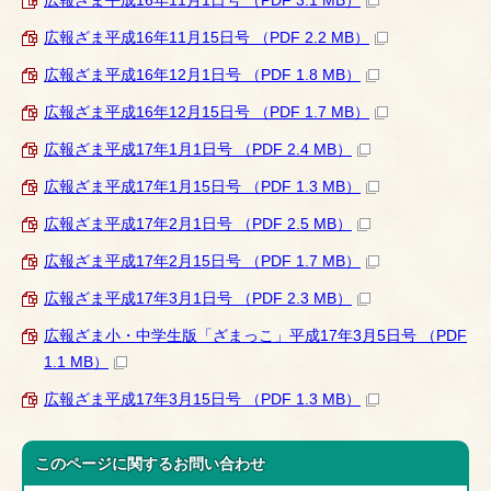
広報ざま平成16年11月1日号 （PDF 3.1 MB）
広報ざま平成16年11月15日号 （PDF 2.2 MB）
広報ざま平成16年12月1日号 （PDF 1.8 MB）
広報ざま平成16年12月15日号 （PDF 1.7 MB）
広報ざま平成17年1月1日号 （PDF 2.4 MB）
広報ざま平成17年1月15日号 （PDF 1.3 MB）
広報ざま平成17年2月1日号 （PDF 2.5 MB）
広報ざま平成17年2月15日号 （PDF 1.7 MB）
広報ざま平成17年3月1日号 （PDF 2.3 MB）
広報ざま小・中学生版「ざまっこ」平成17年3月5日号 （PDF
1.1 MB）
広報ざま平成17年3月15日号 （PDF 1.3 MB）
このページに関する
お問い合わせ