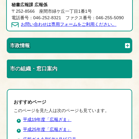
秘書広報課 広報係
〒252-8566 座間市緑ケ丘一丁目1番1号
電話番号：046-252-8321 ファクス番号：046-255-5090
お問い合わせは専用フォームをご利用ください。
市政情報
市の組織・窓口案内
おすすめページ
このページを見た人は次のページも見ています。
平成19年度「広報ざま」
平成25年度「広報ざま」