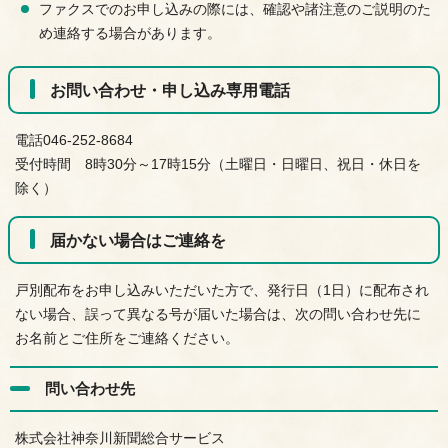
ファクスでのお申し込みの際には、確認や諸注意のご説明のた
め連絡する場合があります。
お問い合わせ・申し込み専用電話
電話046-252-8684
受付時間 8時30分～17時15分（土曜日・日曜日、祝日・休日を
除く）
届かない場合はご連絡を
戸別配布をお申し込みいただいた方で、発行日（1日）に配布され
ない場合、誤って異なる号が届いた場合は、次の問い合わせ先に
お名前とご住所をご連絡ください。
問い合わせ先
株式会社神奈川新聞総合サービス