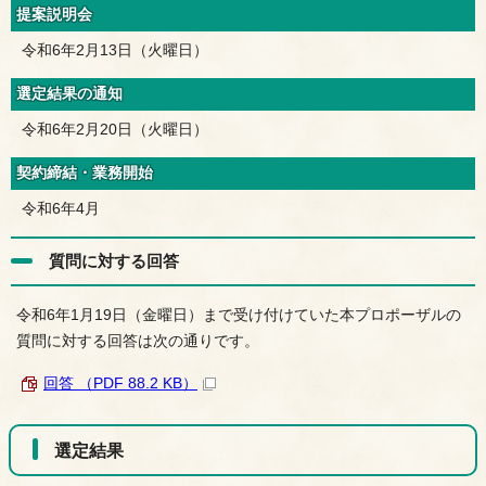
提案説明会
令和6年2月13日（火曜日）
選定結果の通知
令和6年2月20日（火曜日）
契約締結・業務開始
令和6年4月
質問に対する回答
令和6年1月19日（金曜日）まで受け付けていた本プロポーザルの
質問に対する回答は次の通りです。
回答 （PDF 88.2 KB）
選定結果