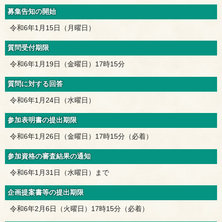
募集告知の開始
令和6年1月15日（月曜日）
質問受付期限
令和6年1月19日（金曜日）17時15分
質問に対する回答
令和6年1月24日（水曜日）
参加表明書の提出期限
令和6年1月26日（金曜日）17時15分（必着）
参加資格の審査結果の通知
令和6年1月31日（水曜日）まで
企画提案書等の提出期限
令和6年2月6日（火曜日）17時15分（必着）