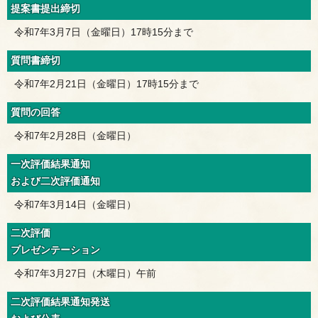
提案書提出締切
令和7年3月7日（金曜日）17時15分まで
質問書締切
令和7年2月21日（金曜日）17時15分まで
質問の回答
令和7年2月28日（金曜日）
一次評価結果通知
および二次評価通知
令和7年3月14日（金曜日）
二次評価
プレゼンテーション
令和7年3月27日（木曜日）午前
二次評価結果通知発送