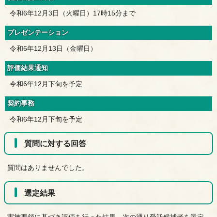
令和6年12月3日（火曜日）17時15分まで
プレゼンテーション
令和6年12月13日（金曜日）
評価結果通知
令和6年12月下旬を予定
契約事務
令和6年12月下旬を予定
質問に対する回答
質問はありませんでした。
選定結果