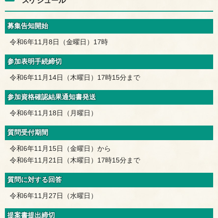
スケジュール
募集告知開始
令和6年11月8日（金曜日）17時
参加表明手続締切
令和6年11月14日（木曜日）17時15分まで
参加資格確認結果通知書発送
令和6年11月18日（月曜日）
質問受付期間
令和6年11月15日（金曜日）から
令和6年11月21日（木曜日）17時15分まで
質問に対する回答
令和6年11月27日（水曜日）
提案書提出締切