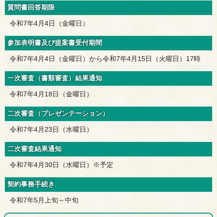
質問書回答期限
令和7年4月4日（金曜日）
参加表明書及び提案書受付期間
令和7年4月4日（金曜日）から令和7年4月15日（火曜日）17時
一次審査（書類審査）結果通知
令和7年4月18日（金曜日）
二次審査（プレゼンテーション）
令和7年4月23日（水曜日）
二次審査結果通知
令和7年4月30日（水曜日）※予定
契約事務手続き
令和7年5月上旬～中旬