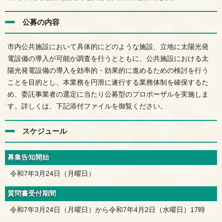
公募の内容
市内公共施設において具体的にどのような施設、立地に太陽光発
電設備の導入が可能か調査を行うとともに、公共施設における太
陽光発電設備の導入を効率的・効果的に進めるための検討を行う
ことを目的とし、本業務を円滑に遂行する業務体制を確保するた
め、委託事業者の選定に当たり公募型のプロポーザルを実施しま
す。詳しくは、下記添付ファイルを御覧ください。
スケジュール
募集告知開始
令和7年3月24日（月曜日）
質問書受付期間
令和7年3月24日（月曜日）から令和7年4月2日（水曜日）17時