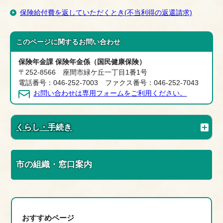
保険給付費を返していただくとき(不当利得の返還請求)
このページに関する
お問い合わせ
保険年金課 保険年金係（国民健康保険）
〒252-8566 座間市緑ケ丘一丁目1番1号
電話番号：046-252-7003 ファクス番号：046-252-7043
お問い合わせは専用フォームをご利用ください。
くらし・手続き
市の組織・窓口案内
おすすめページ