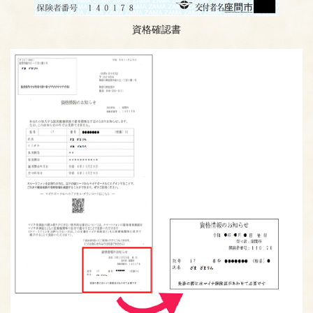
資格確認書