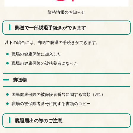
資格情報のお知らせ
郵送で一部脱退手続きができます
以下の場合には、郵送で脱退の手続きができます。
職場の健康保険に加入した
職場の健康保険の被扶養者になった
郵送物
国民健康保険の被保険者番号に関する書類（注1）
職場の被保険者番号に関する書類のコピー
脱退届出の際のご注意