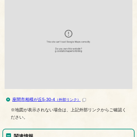
座間市相模が丘5-30-4
（外部リンク）
※地図が表示されない場合は、上記外部リンクからご確認く
ださい。
関連情報