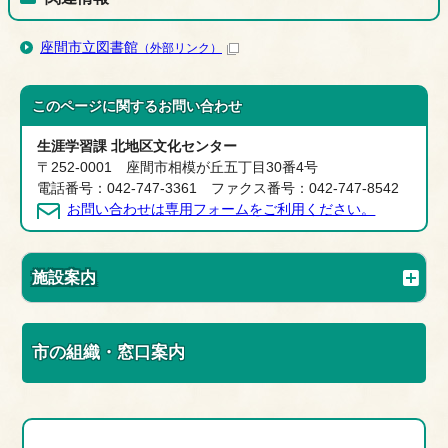
座間市立図書館
（外部リンク）
このページに関する
お問い合わせ
生涯学習課 北地区文化センター
〒252-0001 座間市相模が丘五丁目30番4号
電話番号：042-747-3361 ファクス番号：042-747-8542
お問い合わせは専用フォームをご利用ください。
施設案内
市の組織・窓口案内