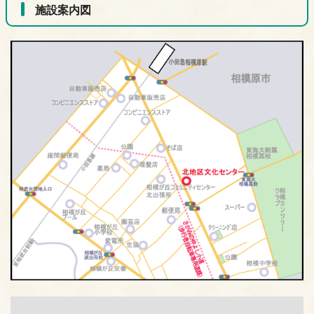
施設案内図