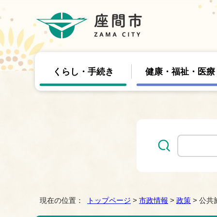
くらし・手続き
健康・福祉・医療
現在の位置：
トップページ
>
市政情報
>
政策
> 公