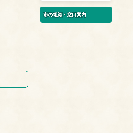
市の組織・窓口案内