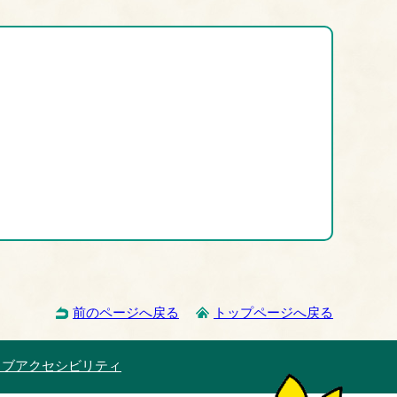
前のページへ戻る
トップページへ戻る
ェブアクセシビリティ