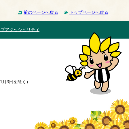
前のページへ戻る
トップページへ戻る
ェブアクセシビリティ
1月3日を除く）