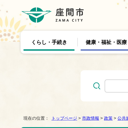
くらし・手続き
健康・福祉・医療
現在の位置：
トップページ
>
市政情報
>
政策
>
公共