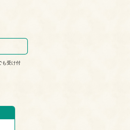
でも受け付