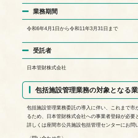
業務期間
令和6年4月1日から令和11年3月31日まで
受託者
日本管財株式会社
包括施設管理業務の対象となる
包括施設管理業務委託の導入に伴い、これまで市
るため、日本管財株式会社への事業者登録が必要
詳しくは座間市公共施設包括管理センターにお問