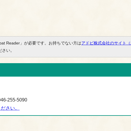
bat Reader」が必要です。お持ちでない方は
アドビ株式会社のサイト（
ださい。
-255-5090
ください。