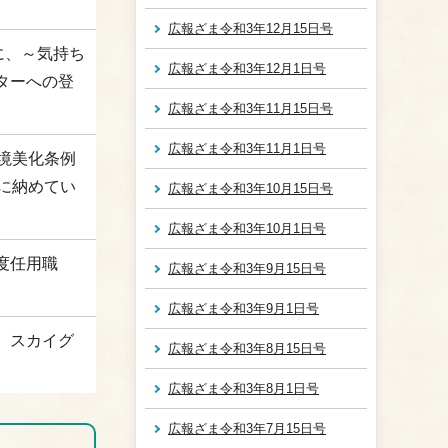
広報ざま令和3年12月15日号
に、～気持ち
広報ざま令和3年12月1日号
ターへの登
広報ざま令和3年11月15日号
広報ざま令和3年11月1日号
境美化条例
に納めてい
広報ざま令和3年10月15日号
広報ざま令和3年10月1日号
度任用職
広報ざま令和3年9月15日号
広報ざま令和3年9月1日号
、スカイグ
広報ざま令和3年8月15日号
広報ざま令和3年8月1日号
広報ざま令和3年7月15日号