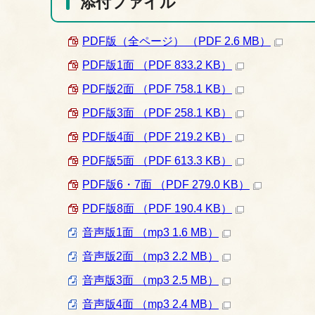
添付ファイル
PDF版（全ページ） （PDF 2.6 MB）
PDF版1面 （PDF 833.2 KB）
PDF版2面 （PDF 758.1 KB）
PDF版3面 （PDF 258.1 KB）
PDF版4面 （PDF 219.2 KB）
PDF版5面 （PDF 613.3 KB）
PDF版6・7面 （PDF 279.0 KB）
PDF版8面 （PDF 190.4 KB）
音声版1面 （mp3 1.6 MB）
音声版2面 （mp3 2.2 MB）
音声版3面 （mp3 2.5 MB）
音声版4面 （mp3 2.4 MB）