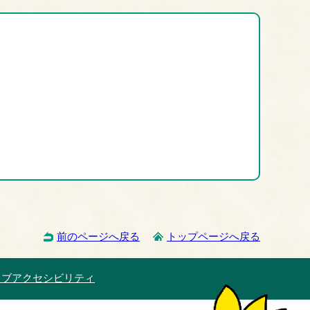
前のページへ戻る
トップページへ戻る
ェブアクセシビリティ