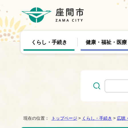
くらし・手続き
健康・福祉・医療
現在の位置：
トップページ
>
くらし・手続き
>
広聴