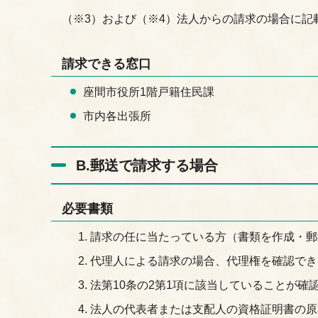
（※3）および（※4）法人からの請求の場合に記
請求できる窓口
座間市役所1階戸籍住民課
市内各出張所
B.郵送で請求する場合
必要書類
請求の任に当たっている方（書類を作成・郵
代理人による請求の場合、代理権を確認でき
法第10条の2第1項に該当していることが確
法人の代表者または支配人の資格証明書の原