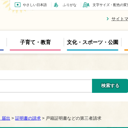
やさしい日本語
ふりがな
文字サイズ・配色の変
サイト
子育て・教育
文化・スポーツ・公園
・届出
>
証明書の請求
> 戸籍証明書などの第三者請求