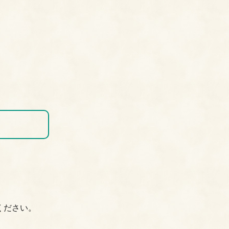
ください。