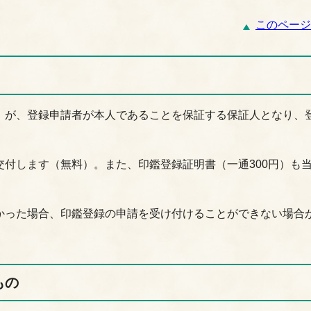
このページ
）が、登録申請者が本人であることを保証する保証人となり、
付します（無料）。また、印鑑登録証明書（一通300円）も
かった場合、印鑑登録の申請を受け付けることができない場合
もの