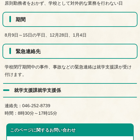
原則勤務者をおかず、学校として対外的な業務を行わない日
期間
8月9日～15日の平日、12月28日、1月4日
緊急連絡先
学校閉庁期間中の事件、事故などの緊急連絡は就学支援課が受け
付けます。
就学支援課就学支援係
連絡先：046-252-8739
時間：8時30分～17時15分
このページに関する
お問い合わせ