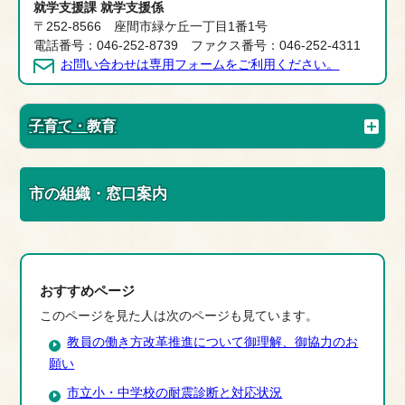
就学支援課 就学支援係
〒252-8566 座間市緑ケ丘一丁目1番1号
電話番号：046-252-8739 ファクス番号：046-252-4311
お問い合わせは専用フォームをご利用ください。
子育て・教育
市の組織・窓口案内
おすすめページ
このページを見た人は次のページも見ています。
教員の働き方改革推進について御理解、御協力のお
願い
市立小・中学校の耐震診断と対応状況