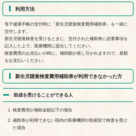
利用方法
母子健康手帳の交付時に「新生児聴覚検査費用補助券」を一緒に
交付します。
新生児聴覚検査を受けるときに、交付された補助券に必要事項を
記入した上で、医療機関に提出してください。
検査費用のお支払いの時に、補助額が差し引かれますので、差額
をお支払いください。
新生児聴覚検査費用補助券が利用できなかった方
助成を受けることができる人
検査費用が補助金額以下の場合
補助券が利用できない国内の医療機関や助産院で検査を受け
た場合