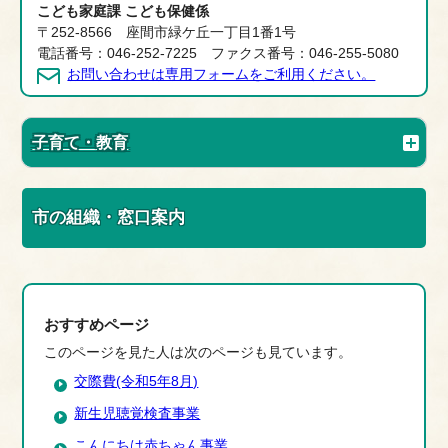
こども家庭課 こども保健係
〒252-8566 座間市緑ケ丘一丁目1番1号
電話番号：046-252-7225 ファクス番号：046-255-5080
お問い合わせは専用フォームをご利用ください。
子育て・教育
市の組織・窓口案内
おすすめページ
このページを見た人は次のページも見ています。
交際費(令和5年8月)
新生児聴覚検査事業
こんにちは赤ちゃん事業