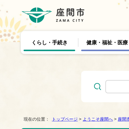
くらし・手続き
健康・福祉・医療
現在の位置：
トップページ
>
ようこそ座間へ
>
座間