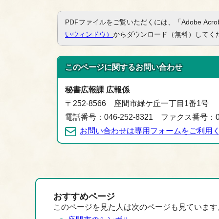
PDFファイルをご覧いただくには、「Adobe Acro
いウィンドウ）
からダウンロード（無料）してく
このページに関する
お問い合わせ
秘書広報課 広報係
〒252-8566 座間市緑ケ丘一丁目1番1号
電話番号：046-252-8321 ファクス番号：046
お問い合わせは専用フォームをご利用
おすすめページ
このページを見た人は次のページも見ています