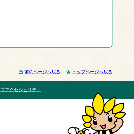
前のページへ戻る
トップページへ戻る
ェブアクセシビリティ