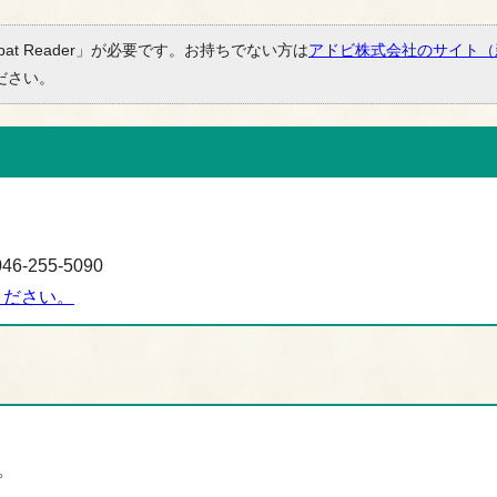
bat Reader」が必要です。お持ちでない方は
アドビ株式会社のサイト（
ださい。
-255-5090
ください。
。