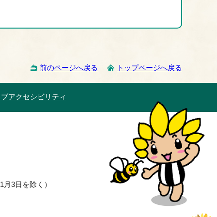
前のページへ戻る
トップページへ戻る
ェブアクセシビリティ
1月3日を除く）