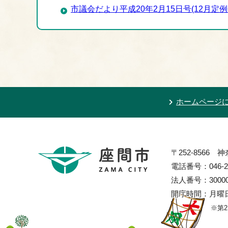
市議会だより平成20年2月15日号(12月定例
ホームページ
〒252-8566
電話番号：046-2
法人番号：300002
開庁時間：月曜日
※第