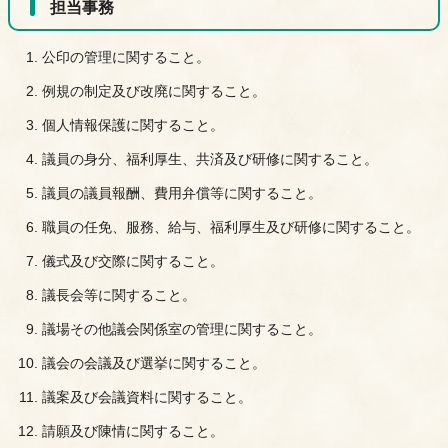
担当事務
公印の管理に関すること。
例規の制定及び改廃に関すること。
個人情報保護に関すること。
議員の身分、福利厚生、共済及び研修に関すること。
議員の議員報酬、費用弁償等に関すること。
職員の任免、服務、給与、福利厚生及び研修に関すること。
儀式及び交際に関すること。
議長会等に関すること。
議場その他議会関係室の管理に関すること。
議会の会議及び選挙に関すること。
議案及び会議資料に関すること。
請願及び陳情に関すること。