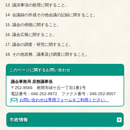
議決事項の処理に関すること。
会議録の作成その他会議の記録に関すること。
議会の傍聴に関すること。
議会広報に関すること。
議会の調査・研究に関すること。
その他庶務、議事及び調査に関すること。
このページに関する
お問い合わせ
議会事務局 庶務議事係
〒252-8566 座間市緑ケ丘一丁目1番1号
電話番号：046-252-8872 ファクス番号：046-252-8557
お問い合わせは専用フォームをご利用ください。
市政情報