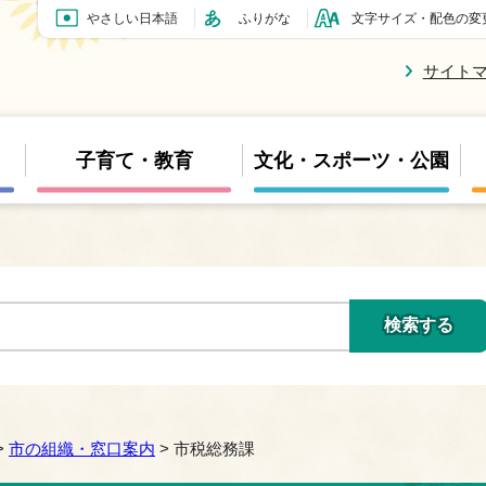
やさしい日本語
ふりがな
文字サイズ・配色の変
サイト
子育て・教育
文化・スポーツ・公園
>
市の組織・窓口案内
> 市税総務課