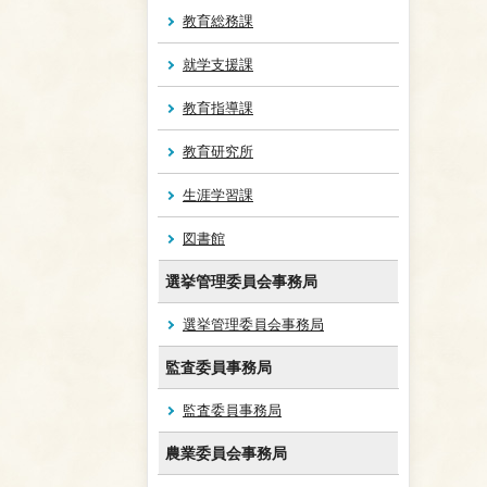
教育総務課
就学支援課
教育指導課
教育研究所
生涯学習課
図書館
選挙管理委員会事務局
選挙管理委員会事務局
監査委員事務局
監査委員事務局
農業委員会事務局