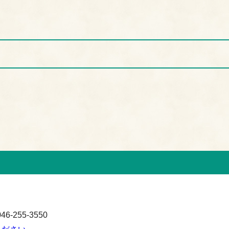
-255-3550