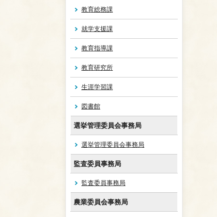
教育総務課
就学支援課
教育指導課
教育研究所
生涯学習課
図書館
選挙管理委員会事務局
選挙管理委員会事務局
監査委員事務局
監査委員事務局
農業委員会事務局