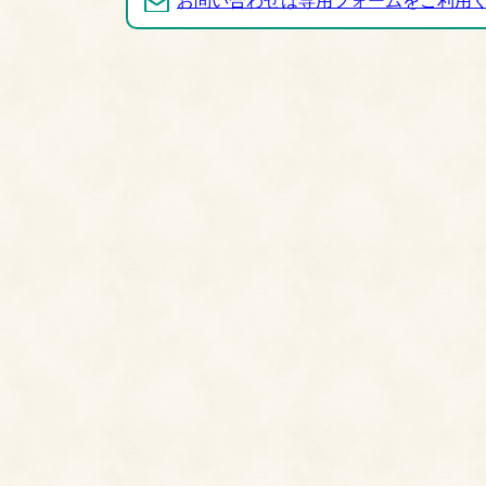
お問い合わせは専用フォームをご利用