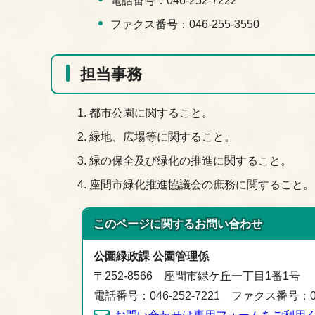
電話番号：046-252-7222
ファクス番号：046-255-3550
担当事務
都市公園に関すること。
緑地、広場等に関すること。
緑の保全及び緑化の推進に関すること。
座間市緑化推進協議会の庶務に関すること。
このページに関する
お問い合わせ
公園緑政課 公園管理係
〒252-8566 座間市緑ケ丘一丁目1番1号
電話番号：046-252-7221 ファクス番号：046