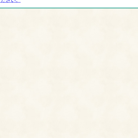
ください。