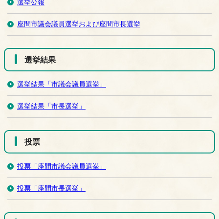
選挙公報
座間市議会議員選挙および座間市長選挙
選挙結果
選挙結果「市議会議員選挙」
選挙結果「市長選挙」
投票
投票「座間市議会議員選挙」
投票「座間市長選挙」