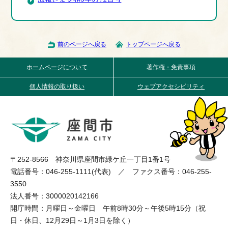
前のページへ戻る
トップページへ戻る
ホームページについて
著作権・免責事項
個人情報の取り扱い
ウェブアクセシビリティ
〒252-8566 神奈川県座間市緑ケ丘一丁目1番1号
電話番号：046-255-1111(代表) ／ ファクス番号：046-255-
3550
法人番号：3000020142166
開庁時間：月曜日～金曜日 午前8時30分～午後5時15分（祝
日・休日、12月29日～1月3日を除く）