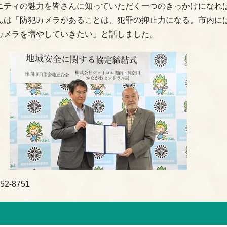
ニティの魅力を皆さんに知っていただく一つのきっかけになれ
んは「防犯カメラがあることは、犯罪の抑止力になる。市内に
カメラを増やしていきたい」と話しました。
-8751