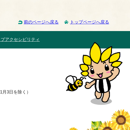
前のページへ戻る
トップページへ戻る
ェブアクセシビリティ
1月3日を除く）