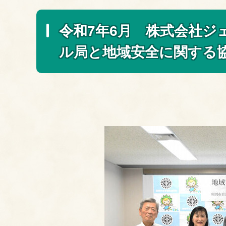
令和7年6月 株式会社
ル局と地域安全に関する