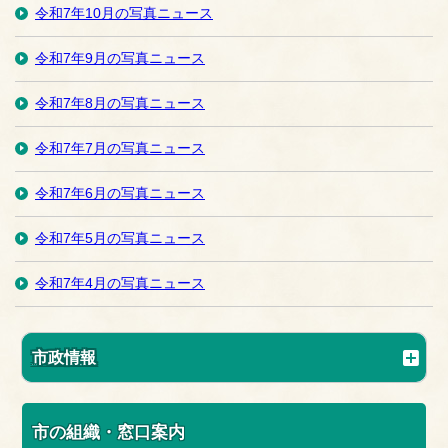
令和7年10月の写真ニュース
令和7年9月の写真ニュース
令和7年8月の写真ニュース
令和7年7月の写真ニュース
令和7年6月の写真ニュース
令和7年5月の写真ニュース
令和7年4月の写真ニュース
市政情報
市の組織・窓口案内