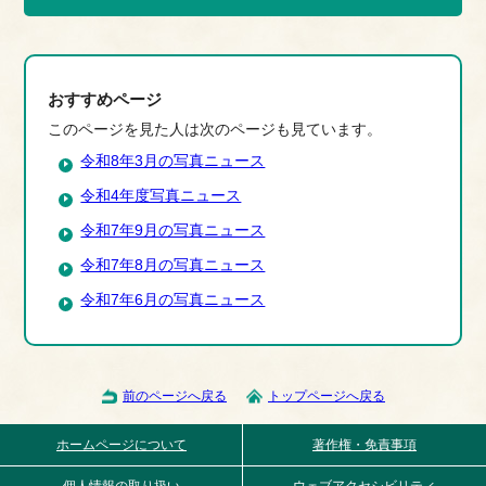
おすすめページ
このページを見た人は次のページも見ています。
令和8年3月の写真ニュース
令和4年度写真ニュース
令和7年9月の写真ニュース
令和7年8月の写真ニュース
令和7年6月の写真ニュース
前のページへ戻る
トップページへ戻る
ホームページについて
著作権・免責事項
個人情報の取り扱い
ウェブアクセシビリティ