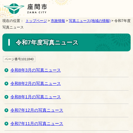
現在の位置：
トップページ
>
市政情報
>
写真ニュース(地域の情報)
> 令和7年度
写真ニュース
令和7年度写真ニュース
ページ番号1011840
令和8年3月の写真ニュース
令和8年2月の写真ニュース
令和8年1月の写真ニュース
令和7年12月の写真ニュース
令和7年11月の写真ニュース