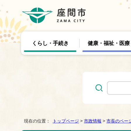
くらし・手続き
健康・福祉・医療
現在の位置：
トップページ
>
市政情報
>
市長のペー