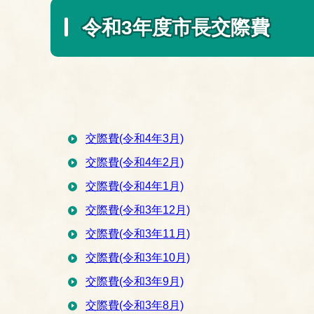
令和3年度市長交際費
交際費(令和4年3月)
交際費(令和4年2月)
交際費(令和4年1月)
交際費(令和3年12月)
交際費(令和3年11月)
交際費(令和3年10月)
交際費(令和3年9月)
交際費(令和3年8月)