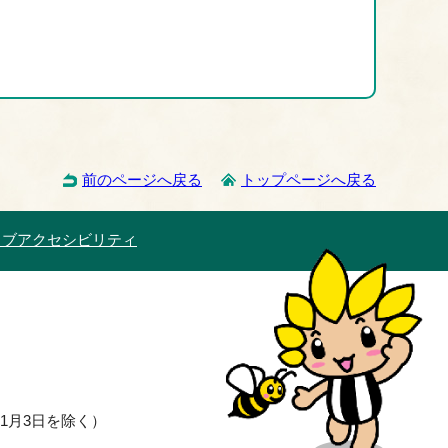
前のページへ戻る
トップページへ戻る
ェブアクセシビリティ
1月3日を除く）